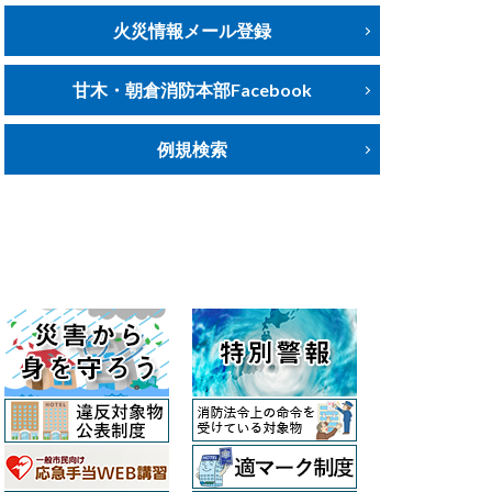
火災情報メール登録
甘木・朝倉消防本部Facebook
例規検索