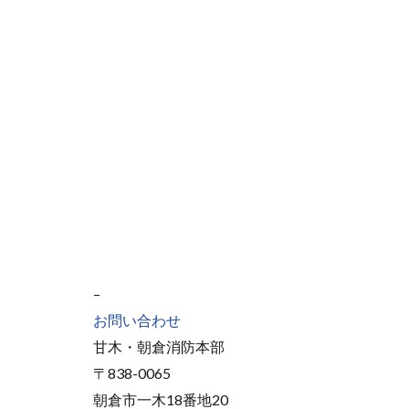
–
お問い合わせ
甘木・朝倉消防本部
〒838-0065
朝倉市一木18番地20