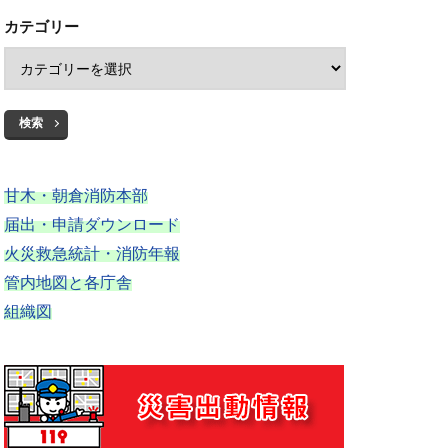
カテゴリー
検索
甘木・朝倉消防本部
届出・申請ダウンロード
火災救急統計・消防年報
管内地図と各庁舎
組織図