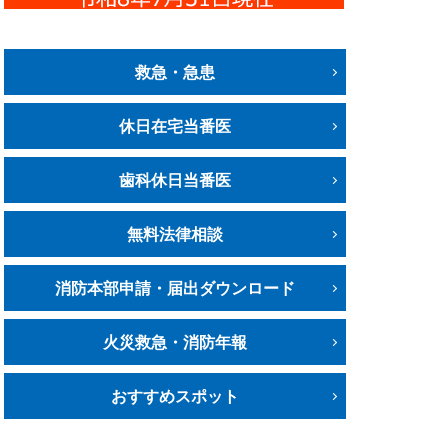
救急・急患
休日在宅当番医
歯科休日当番医
無料法律相談
消防本部申請・届出ダウンロード
火災救急・消防年報
おすすめスポット