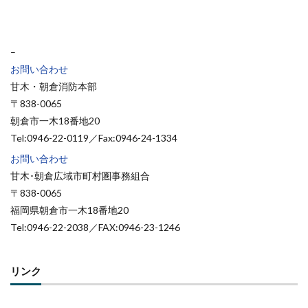
–
お問い合わせ
甘木・朝倉消防本部
〒838-0065
朝倉市一木18番地20
Tel:0946-22-0119／Fax:0946-24-1334
お問い合わせ
甘木･朝倉広域市町村圏事務組合
〒838-0065
福岡県朝倉市一木18番地20
Tel:0946-22-2038／FAX:0946-23-1246
リンク