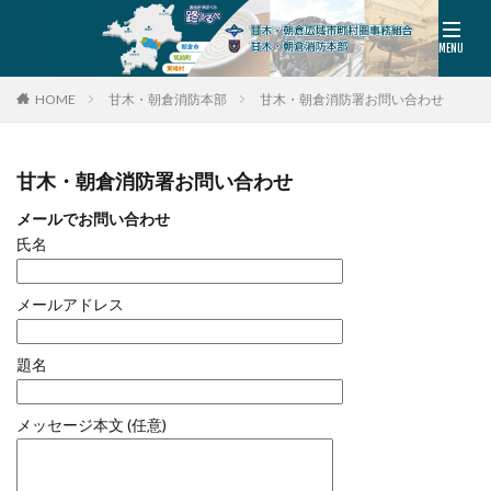
HOME
甘木・朝倉消防本部
甘木・朝倉消防署お問い合わせ
甘木・朝倉消防署お問い合わせ
メールでお問い合わせ
氏名
メールアドレス
題名
メッセージ本文 (任意)