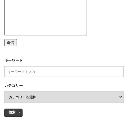
キーワード
カテゴリー
検索