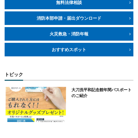
無料法律相談
消防本部申請・届出ダウンロード
火災救急・消防年報
おすすめスポット
トピック
大刀洗平和記念館年間パスポート
のご紹介