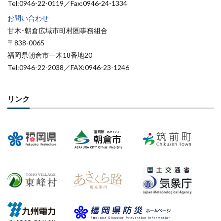
Tel:0946-22-0119／Fax:0946-24-1334
お問い合わせ
甘木･朝倉広域市町村圏事務組合
〒838-0065
福岡県朝倉市一木18番地20
Tel:0946-22-2038／FAX:0946-23-1246
リンク