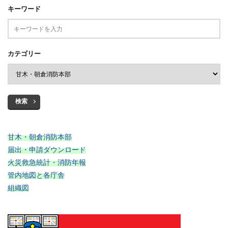
キーワード
カテゴリー
検索
甘木・朝倉消防本部
届出・申請ダウンロード
火災救急統計・消防年報
管内地図と各庁舎
組織図