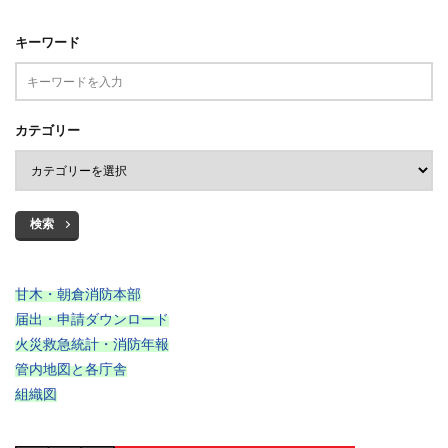
キーワード
カテゴリー
検索
甘木・朝倉消防本部
届出・申請ダウンロード
火災救急統計・消防年報
管内地図と各庁舎
組織図