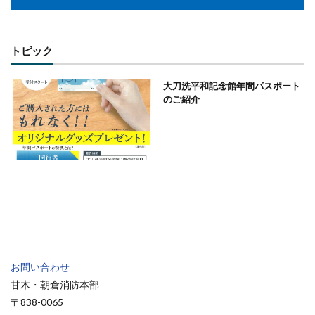
トピック
大刀洗平和記念館年間パスポート
のご紹介
–
お問い合わせ
甘木・朝倉消防本部
〒838-0065