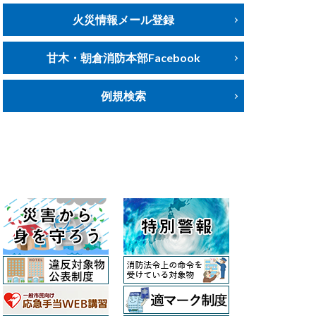
火災情報メール登録
甘木・朝倉消防本部Facebook
例規検索