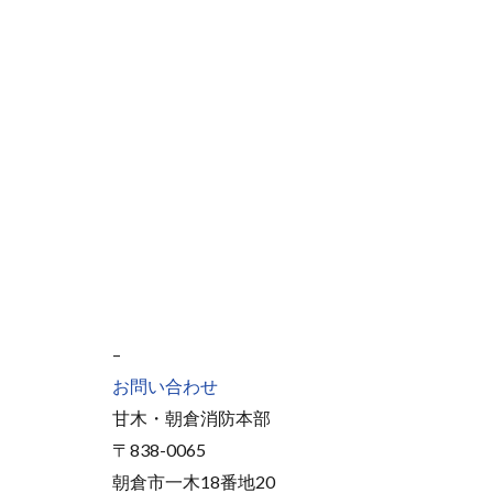
–
お問い合わせ
甘木・朝倉消防本部
〒838-0065
朝倉市一木18番地20