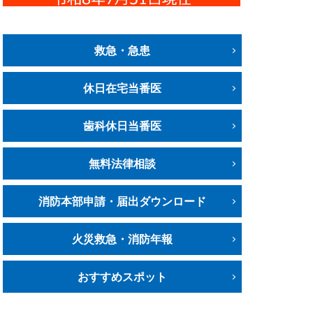
救急・急患
休日在宅当番医
歯科休日当番医
無料法律相談
消防本部申請・届出ダウンロード
火災救急・消防年報
おすすめスポット