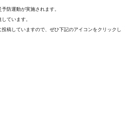
災予防運動が実施されます。
進しています。
に投稿していますので、ぜひ下記のアイコンをクリックし