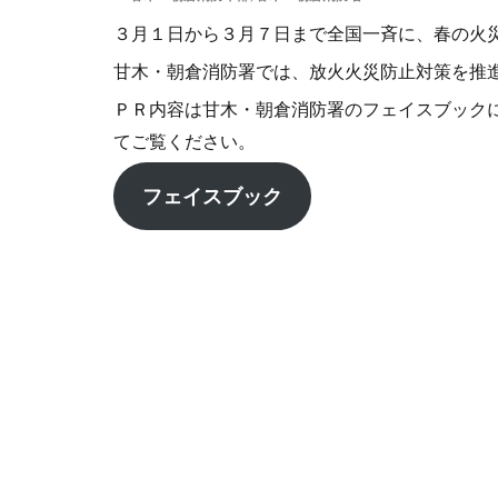
３月１日から３月７日まで全国一斉に、春の火
甘木・朝倉消防署では、放火火災防止対策を推
ＰＲ内容は甘木・朝倉消防署のフェイスブック
てご覧ください。
フェイスブック