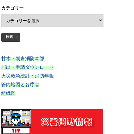
カテゴリー
検索
甘木・朝倉消防本部
届出・申請ダウンロード
火災救急統計・消防年報
管内地図と各庁舎
組織図