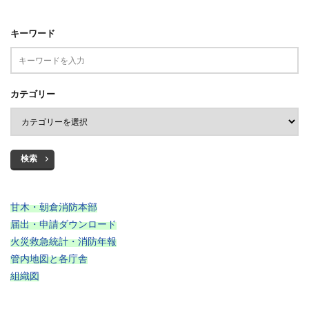
キーワード
カテゴリー
検索
甘木・朝倉消防本部
届出・申請ダウンロード
火災救急統計・消防年報
管内地図と各庁舎
組織図