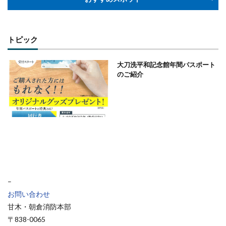
トピック
大刀洗平和記念館年間パスポート
のご紹介
–
お問い合わせ
甘木・朝倉消防本部
〒838-0065