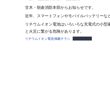
甘木・朝倉消防本部からお知らせです。
近年、スマートフォンやモバイルバッテリーな
リチウムイオン電池はいろいろな充電式の小型
と火災に繋がる危険があります。
リチウムイオン電池 掲載チラシ
ダウンロード