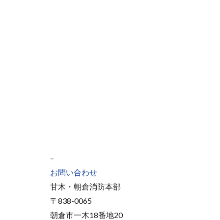
–
お問い合わせ
甘木・朝倉消防本部
〒838-0065
朝倉市一木18番地20