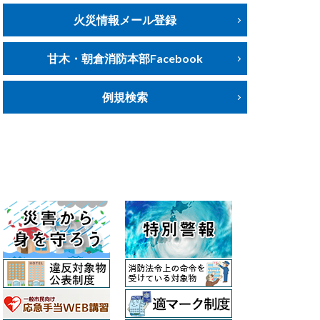
火災情報メール登録
甘木・朝倉消防本部Facebook
例規検索