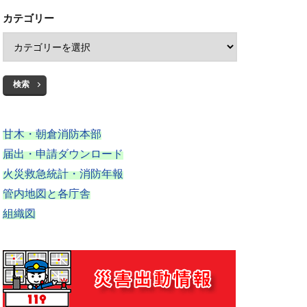
カテゴリー
検索
甘木・朝倉消防本部
届出・申請ダウンロード
火災救急統計・消防年報
管内地図と各庁舎
組織図