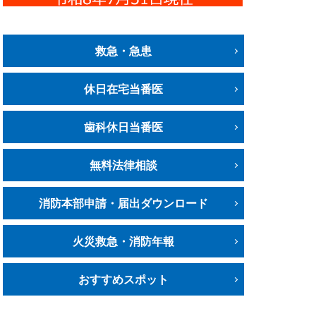
救急・急患
休日在宅当番医
歯科休日当番医
無料法律相談
消防本部申請・届出ダウンロード
火災救急・消防年報
おすすめスポット