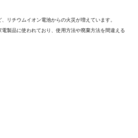
ど、リチウムイオン電池からの火災が増えています。
家電製品に使われており、使用方法や廃棄方法を間違える