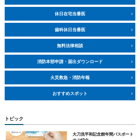
休日在宅当番医
歯科休日当番医
無料法律相談
消防本部申請・届出ダウンロード
火災救急・消防年報
おすすめスポット
トピック
大刀洗平和記念館年間パスポート