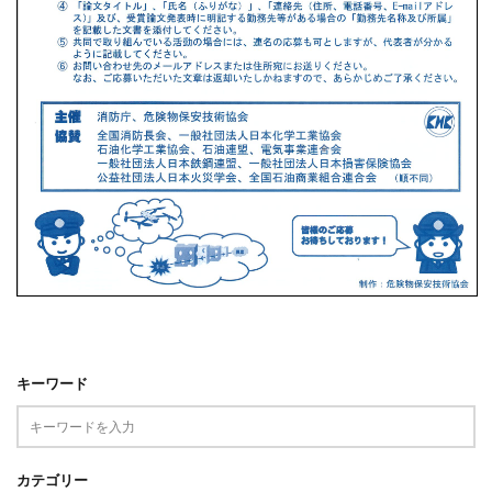
キーワード
カテゴリー