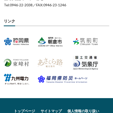
Tel:0946-22-2038／FAX:0946-23-1246
リンク
トップページ
サイトマップ
個人情報の取り扱い