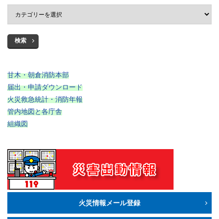
検索
甘木・朝倉消防本部
届出・申請ダウンロード
火災救急統計・消防年報
管内地図と各庁舎
組織図
火災情報メール登録